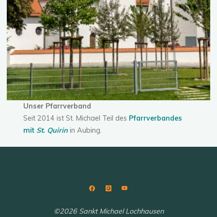
Unser Pfarrverband
Seit 2014 ist St. Michael Teil des
Pfarrverbandes
mit
St. Quirin
in Aubing.
©2026 Sankt Michael Lochhausen