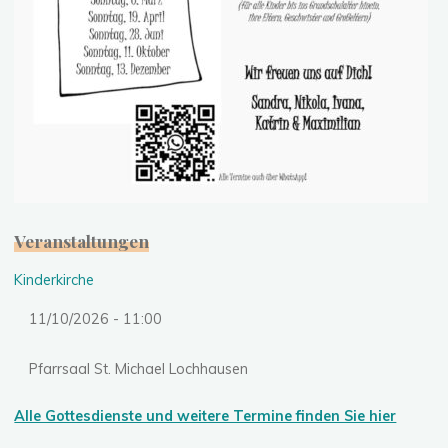
Veranstaltungen
Kinderkirche
11/10/2026 - 11:00
Pfarrsaal St. Michael Lochhausen
Alle Gottesdienste und weitere Termine finden Sie hier