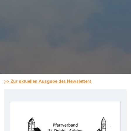
>> Zur aktuellen Ausgabe des Newsletters