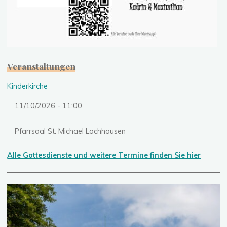
Veranstaltungen
Kinderkirche
11/10/2026 - 11:00
Pfarrsaal St. Michael Lochhausen
Alle Gottesdienste und weitere Termine finden Sie hier