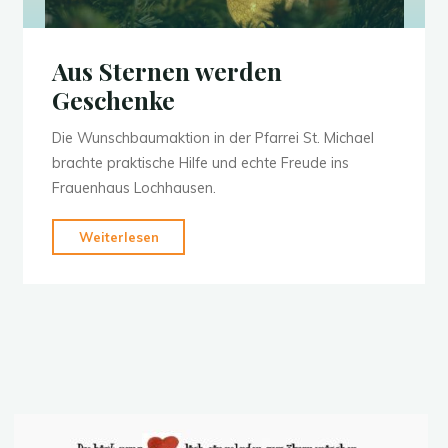
Aus Sternen werden
Geschenke
Die Wunschbaumaktion in der Pfarrei St. Michael
brachte praktische Hilfe und echte Freude ins
Frauenhaus Lochhausen.
"Aus
Weiterlesen
Sternen
werden
Geschenke"