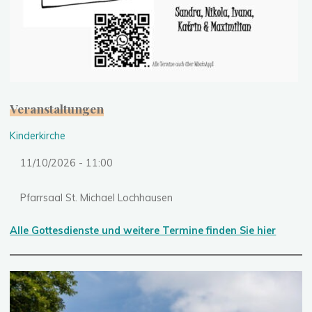
Veranstaltungen
Kinderkirche
11/10/2026 - 11:00
Pfarrsaal St. Michael Lochhausen
Alle Gottesdienste und weitere Termine finden Sie hier