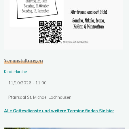
Veranstaltungen
Kinderkirche
11/10/2026 - 11:00
Pfarrsaal St. Michael Lochhausen
Alle Gottesdienste und weitere Termine finden Sie hier