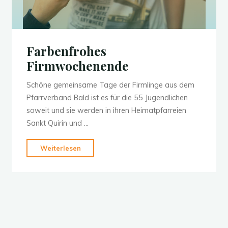
Farbenfrohes
Firmwochenende
Schöne gemeinsame Tage der Firmlinge aus dem
Pfarrverband Bald ist es für die 55 Jugendlichen
soweit und sie werden in ihren Heimatpfarreien
Sankt Quirin und …
"Farbenfrohes
Weiterlesen
Firmwochenende"