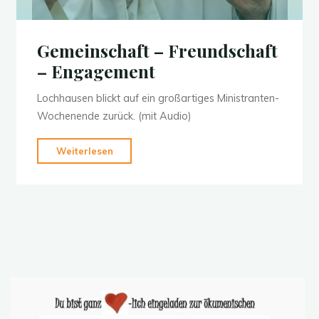
Gemeinschaft – Freundschaft
– Engagement
Lochhausen blickt auf ein großartiges Ministranten-
Wochenende zurück. (mit Audio)
"Gemeinschaft
Weiterlesen
–
Freundschaft
–
Engagement"