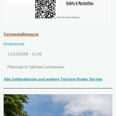
Veranstaltungen
Kinderkirche
11/10/2026 - 11:00
Pfarrsaal St. Michael Lochhausen
Alle Gottesdienste und weitere Termine finden Sie hier