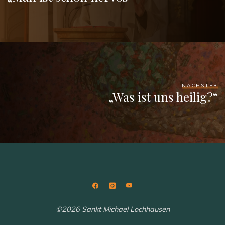
NÄCHSTER
„Was ist uns heilig?“
©2026 Sankt Michael Lochhausen