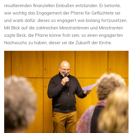
resultierenden finanziellen Einbußen entstünden. Er betonte,
wie wichtig das Engagement der Pfarrei für Geflüchtete sei
und warb dafür, dieses so engagiert wie bislang fortzusetzen.
Mit Blick auf die zahlreichen Ministrantinnen und Ministranten
sagte Beck, die Pfarrei könne froh sein, so einen engagierten
Nachwuchs zu haben, dieser sei die Zukunft der Kirche.