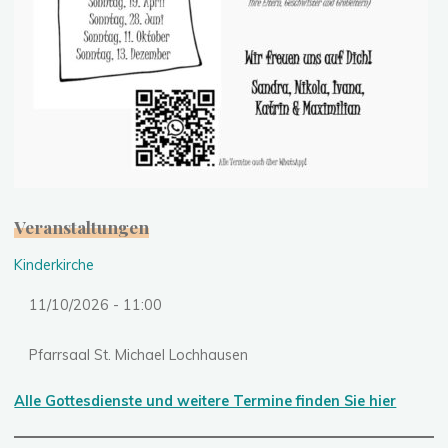
Veranstaltungen
Kinderkirche
11/10/2026 - 11:00
Pfarrsaal St. Michael Lochhausen
Alle Gottesdienste und weitere Termine finden Sie hier