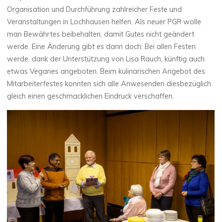
Organisation und Durchführung zahlreicher Feste und
Veranstaltungen in Lochhausen helfen. Als neuer PGR wolle
man Bewährtes beibehalten, damit Gutes nicht geändert
werde. Eine Änderung gibt es dann doch: Bei allen Festen
werde, dank der Unterstützung von Lisa Rauch, künftig auch
etwas Veganes angeboten. Beim kulinarischen Angebot des
Mitarbeiterfestes konnten sich alle Anwesenden diesbezüglich
gleich einen geschmacklichen Eindruck verschaffen.