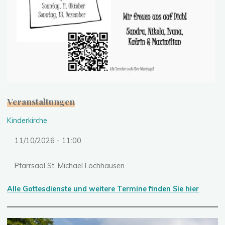
Veranstaltungen
Kinderkirche
11/10/2026 - 11:00
Pfarrsaal St. Michael Lochhausen
Alle Gottesdienste und weitere Termine finden Sie hier