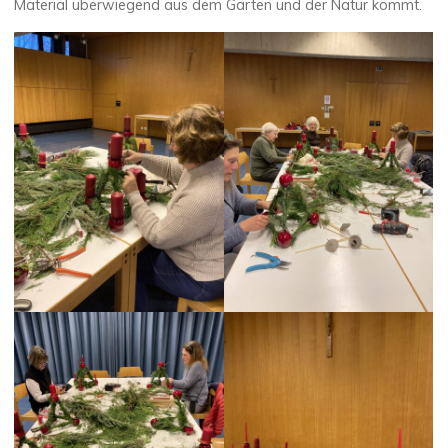
Material überwiegend aus dem Garten und der Natur kommt.