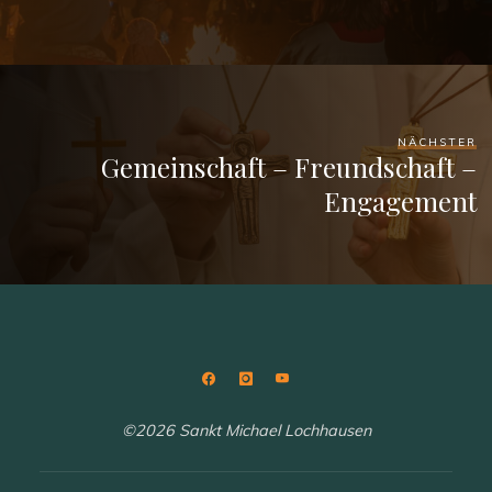
NÄCHSTER
Gemeinschaft – Freundschaft –
Engagement
©2026 Sankt Michael Lochhausen