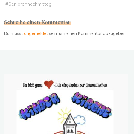
#
Seniorennachmittag
Schreibe einen Kommentar
Du musst
angemeldet
sein, um einen Kommentar abzugeben.