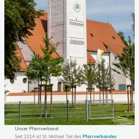
Unser Pfarrverband
Seit 2014 ist St. Michael Teil des
Pfarrverbandes