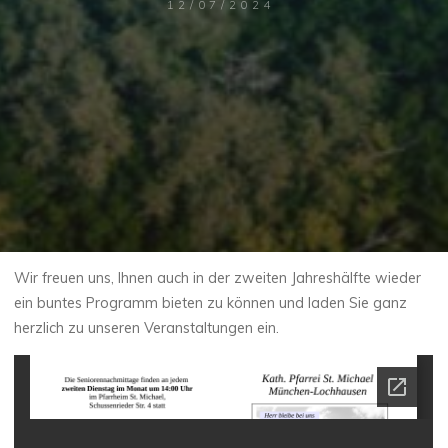
12/07/2024
Wir freuen uns, Ihnen auch in der zweiten Jahreshälfte wieder
ein buntes Programm bieten zu können und laden Sie ganz
herzlich zu unseren Veranstaltungen ein.