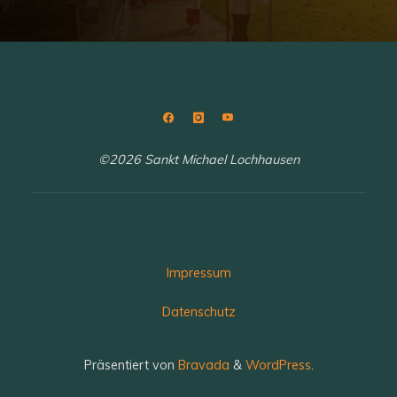
©2026 Sankt Michael Lochhausen
Impressum
Datenschutz
Präsentiert von
Bravada
&
WordPress
.