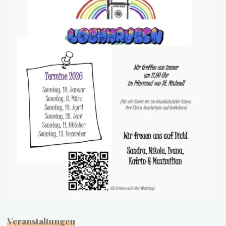
Veranstaltungen