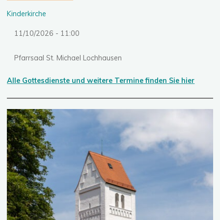
Kinderkirche
11/10/2026 - 11:00
Pfarrsaal St. Michael Lochhausen
Alle Gottesdienste und weitere Termine finden Sie hier