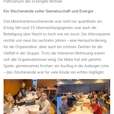
Patrozinium des Erzengels Michael.
Ein Wochenende voller Gemeinschaft und Energie
Das Ministrantenwochenende war nicht nur quantitativ ein
Erfolg: Mit rund 25 Übernachtungsgästen war auch die
Beteiligung über Nacht so hoch wie nie zuvor. Die Altersspanne
reichte von neun bis sechzehn Jahren – eine Herausforderung
für die Organisation, aber auch ein schönes Zeichen für die
Vielfalt in der Gruppe. Trotz der intensiven Betreuung waren
sich alle Organisatorinnen einig: Die Mühe hat sich gelohnt.
Spiele, gemeinsames Kochen, ein Ausflug in die Aubinger Lohe
– das Wochenende war für viele Kinder ein echtes Highlight.