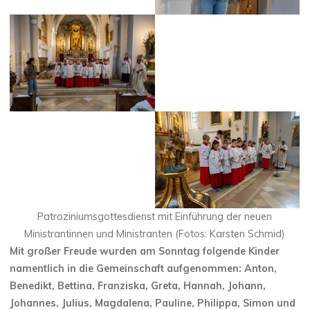
Patroziniumsgottesdienst mit Einführung der neuen
Ministrantinnen und Ministranten (Fotos: Karsten Schmid)
Mit großer Freude wurden am Sonntag folgende Kinder
namentlich in die Gemeinschaft aufgenommen: Anton,
Benedikt, Bettina, Franziska, Greta, Hannah, Johann,
Johannes, Julius, Magdalena, Pauline, Philippa, Simon und