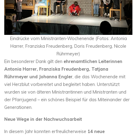
Eindrücke vom Ministranten-Wochenende (Fotos: Antonia
Harrer, Franziska Freudenberg, Doris Freudenberg, Nicole
Rührmeyer)
Ein besonderer Dank gilt den
ehrenamtlichen Leiterinnen
Antonia Harrer, Franziska Freudenberg, Tatjana
Rührmeyer und Johanna Engler
, die das Wochenende mit
viel Herzblut vorbereitet und begleitet haben. Unterstützt
wurden sie von älteren Ministrantinnen und Ministranten und
der Pfarrjugend – ein schönes Beispiel für das Miteinander der
Generationen.
Neue Wege in der Nachwuchsarbeit
In diesem Jahr konnten erfreulicherweise
14 neue