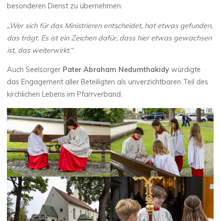
besonderen Dienst zu übernehmen:
„Wer sich für das Ministrieren entscheidet, hat etwas gefunden,
das trägt. Es ist ein Zeichen dafür, dass hier etwas gewachsen
ist, das weiterwirkt.“
Auch Seelsorger
Pater Abraham Nedumthakidy
würdigte
das Engagement aller Beteiligten als unverzichtbaren Teil des
kirchlichen Lebens im Pfarrverband.