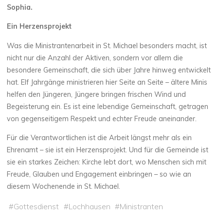
Sophia.
Ein Herzensprojekt
Was die Ministrantenarbeit in St. Michael besonders macht, ist
nicht nur die Anzahl der Aktiven, sondern vor allem die
besondere Gemeinschaft, die sich über Jahre hinweg entwickelt
hat. Elf Jahrgänge ministrieren hier Seite an Seite – ältere Minis
helfen den Jüngeren, Jüngere bringen frischen Wind und
Begeisterung ein. Es ist eine lebendige Gemeinschaft, getragen
von gegenseitigem Respekt und echter Freude aneinander.
Für die Verantwortlichen ist die Arbeit längst mehr als ein
Ehrenamt – sie ist ein Herzensprojekt. Und für die Gemeinde ist
sie ein starkes Zeichen: Kirche lebt dort, wo Menschen sich mit
Freude, Glauben und Engagement einbringen – so wie an
diesem Wochenende in St. Michael.
#
Gottesdienst
#
Lochhausen
#
Ministranten