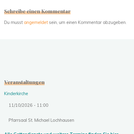
Schreibe einen Kommentar
Du musst
angemeldet
sein, um einen Kommentar abzugeben.
Veranstaltungen
Kinderkirche
11/10/2026 - 11:00
Pfarrsaal St. Michael Lochhausen