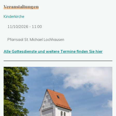
Veranstaltungen
Kinderkirche
11/10/2026 - 11:00
Pfarrsaal St. Michael Lochhausen
Alle Gottesdienste und weitere Termine finden Sie hier