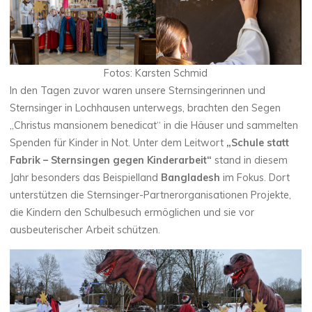
Fotos: Karsten Schmid
In den Tagen zuvor waren unsere Sternsingerinnen und
Sternsinger in Lochhausen unterwegs, brachten den Segen
„Christus mansionem benedicat“ in die Häuser und sammelten
Spenden für Kinder in Not. Unter dem Leitwort
„Schule statt
Fabrik – Sternsingen gegen Kinderarbeit“
stand in diesem
Jahr besonders das Beispielland
Bangladesh
im Fokus. Dort
unterstützen die Sternsinger-Partnerorganisationen Projekte,
die Kindern den Schulbesuch ermöglichen und sie vor
ausbeuterischer Arbeit schützen.