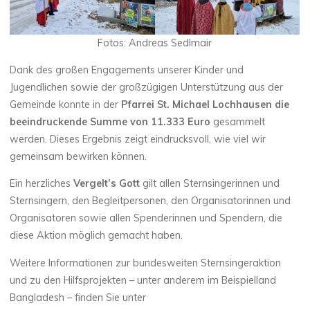
Fotos: Andreas Sedlmair
Dank des großen Engagements unserer Kinder und
Jugendlichen sowie der großzügigen Unterstützung aus der
Gemeinde konnte in der
Pfarrei St. Michael Lochhausen die
beeindruckende Summe von 11.333 Euro
gesammelt
werden. Dieses Ergebnis zeigt eindrucksvoll, wie viel wir
gemeinsam bewirken können.
Ein herzliches
Vergelt’s Gott
gilt allen Sternsingerinnen und
Sternsingern, den Begleitpersonen, den Organisatorinnen und
Organisatoren sowie allen Spenderinnen und Spendern, die
diese Aktion möglich gemacht haben.
Weitere Informationen zur bundesweiten Sternsingeraktion
und zu den Hilfsprojekten – unter anderem im Beispielland
Bangladesh – finden Sie unter