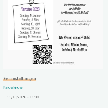
Veranstaltungen
Kinderkirche
11/10/2026 - 11:00