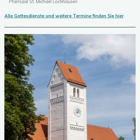
Pfarrsaal St. Michael Lochhausen
Alle Gottesdienste und weitere Termine finden Sie hier