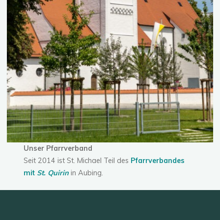
Unser Pfarrverband
Seit 2014 ist St. Michael Teil des
Pfarrverbandes
mit
St. Quirin
in Aubing.