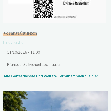
Veranstaltungen
Kinderkirche
11/10/2026 - 11:00
Pfarrsaal St. Michael Lochhausen
Alle Gottesdienste und weitere Termine finden Sie hier