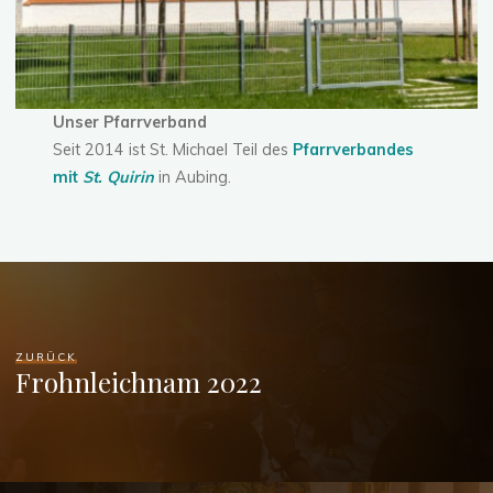
Unser Pfarrverband
Seit 2014 ist St. Michael Teil des
Pfarrverbandes
mit
St. Quirin
in Aubing.
ZURÜCK
Frohnleichnam 2022