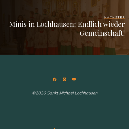
NÄCHSTER
Minis in Lochhausen: Endlich wieder
Gemeinschaft!
©2026 Sankt Michael Lochhausen