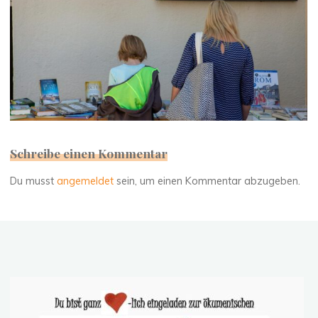
Schreibe einen Kommentar
Du musst
angemeldet
sein, um einen Kommentar abzugeben.